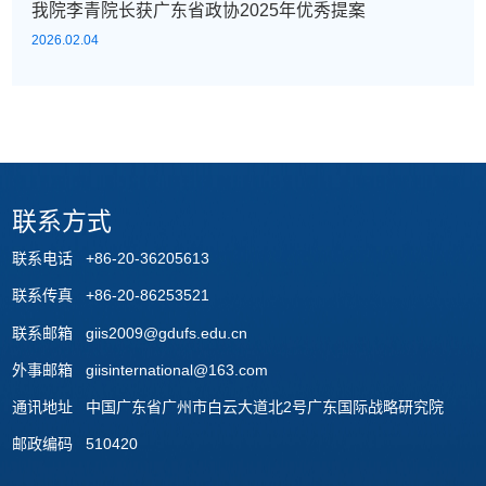
我院李青院长获广东省政协2025年优秀提案
2026.02.04
联系方式
联系电话 +86-20-36205613
联系传真 +86-20-86253521
联系邮箱 giis2009@gdufs.edu.cn
外事邮箱 giisinternational@163.com
通讯地址 中国广东省广州市白云大道北2号广东国际战略研究院
邮政编码 510420