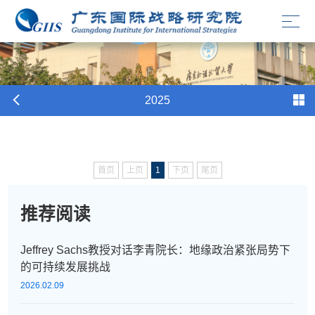
2025
首页
上页
1
下页
尾页
推荐阅读
Jeffrey Sachs教授对话李青院长：地缘政治紧张局势下
的可持续发展挑战
2026.02.09