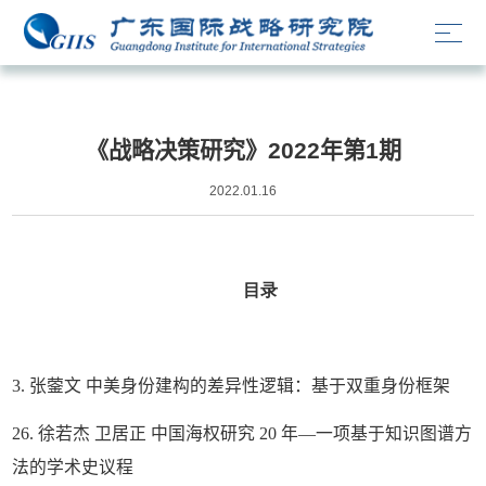
战略决策研究
《战略决策研究》2022年第1期
2022.01.16
目录
3. 张蓥文 中美身份建构的差异性逻辑：基于双重身份框架
26. 徐若杰 卫居正 中国海权研究 20 年—一项基于知识图谱方
法的学术史议程