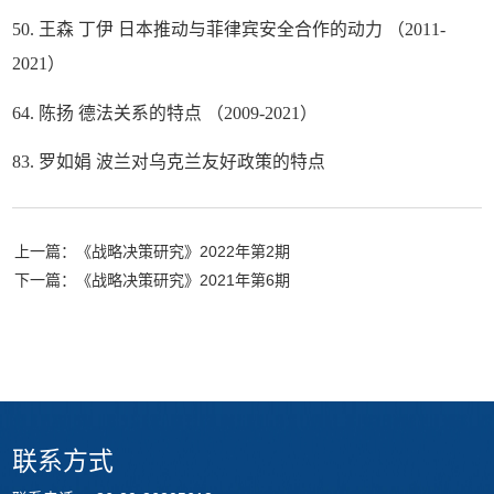
50. 王森 丁伊 日本推动与菲律宾安全合作的动力 （2011-
2021）
64. 陈扬 德法关系的特点 （2009-2021）
83. 罗如娟 波兰对乌克兰友好政策的特点
上一篇：《战略决策研究》2022年第2期
下一篇：《战略决策研究》2021年第6期
联系方式