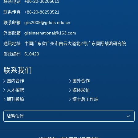
联系电话 +86-20-36205613
联系传真 +86-20-86253521
联系邮箱 giis2009@gdufs.edu.cn
外事邮箱 giisinternational@163.com
通讯地址 中国广东省广州市白云大道北2号广东国际战略研究院
邮政编码 510420
联系我们
国内合作
国外合作
人才招聘
媒体采访
期刊投稿
博士后工作站
战略伙伴