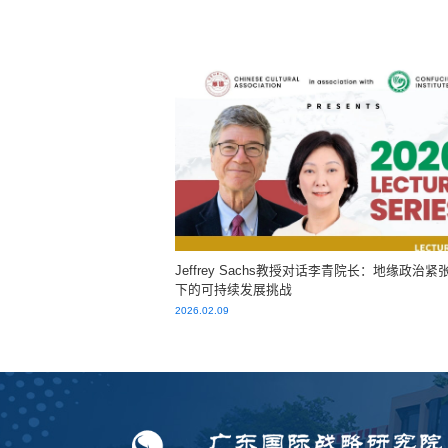
Jeffrey Sachs教授对话李青院长：地缘政治紧
下的可持续发展挑战
2026.02.09