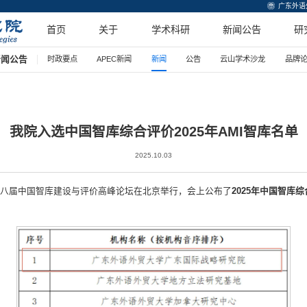
广东外语
首页
关于
学术科研
新闻公告
研
新闻公告
时政要点
APEC新闻
新闻
公告
云山学术沙龙
品牌
我院入选中国智库综合评价2025年AMI智库名单
2025.10.03
八届中国智库建设与评价高峰论坛在北京举行，会上公布了
2025年中国智库