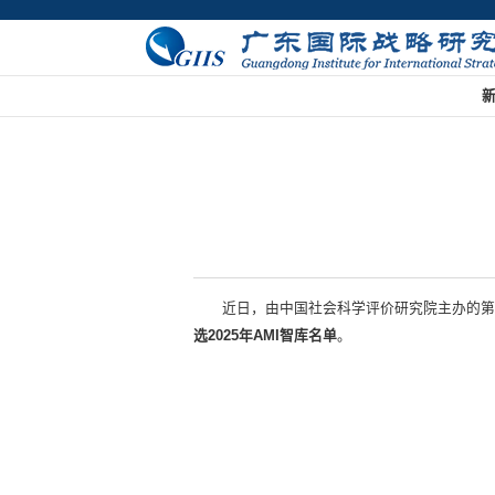
近日，由中国社会科学评价研究院主办的第
选2025年AMI智库名单
。