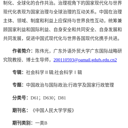
制化、全球化的合作共治。治理视角下的国家现代化与世界
现代化表现为国家治理与全球治理的互动关系。中国在治理
主体、领域、制度和利益上应保持与世界良性互动，统筹兼
顾国家利益和国际利益、自身安全和共同安全、自身发展和
共同发展，促进中国式现代化与世界各国现代化携手共进。
作者简介：
陈伟光，广东外语外贸大学广东国际战略研
究院教授、博士生导师，
200110593@oamail.gdufs.edu.cn2
专辑：
社会科学Ⅱ辑;社会科学Ⅰ辑
专题：
中国政治与国际政治;行政学及国家行政管理
分类号：
D61；D630；D81
期刊名：
《中国人民大学学报》
期刊类别：
一类B