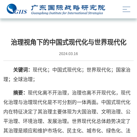
学术论文
治理视角下的中国式现代化与世界现代化
2024.03.16
关键词：
现代化；中国式现代化；世界现代化；国家治
理；全球治理；
摘要：
现代化离不开治理，治理也离不开现代化，现代
化治理与治理现代化是不可分割的一体两面。中国式现代化
内在特征决定了其治理主要体现为大国治理、文明治理、公
平治理、环境治理、发展治理。世界现代化总体趋势决定了
其治理是顺应和维护市场化、民主化、城市化、绿色化、法