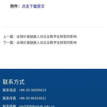
附件：
点击下载原文
上一篇：全球价值链嵌入对企业数字化转型的影响
下一篇：全球价值链嵌入对企业数字化转型的影响
联系方式
联系电话 +86-20-36205613
联系传真 +86-20-86253521
联系邮箱 giis2009@gdufs.edu.cn