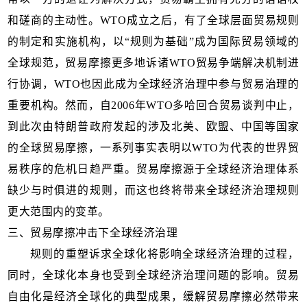
和磋商的主动性。WTO成立之后，有了全球层面贸易规则
的制定和实施机构，以“规则为基础”成为国际贸易领域的
全球规范，贸易摩擦更多地诉诸WTO贸易争端解决机制进
行协调，WTO也因此成为全球经济治理中参与贸易治理的
重要机构。然而，自2006年WTO多哈回合贸易谈判中止，
到此次由特朗普政府发起的涉及北美、欧盟、中国等国家
的全球贸易摩擦，一系列事实表明以WTO为代表的世界贸
易秩序的危机日趋严重。贸易摩擦源于全球经济治理体系
缺少与时俱进的规则，而这也终将带来全球经济治理规则
更大范围内的变革。
三、
贸易摩擦冲击下全球经济治理
规则的重塑诉求全球化将影响全球经济治理的过程，
同时，全球化本身也受到全球经济治理问题的影响。贸易
自由化是经济全球化的典型成果，缓解贸易摩擦必然带来