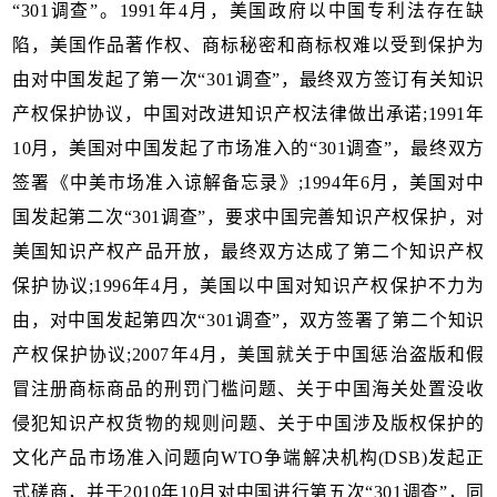
“301调查”。1991年4月，美国政府以中国专利法存在缺
陷，美国作品著作权、商标秘密和商标权难以受到保护为
由对中国发起了第一次“301调查”，最终双方签订有关知识
产权保护协议，中国对改进知识产权法律做出承诺;1991年
10月，美国对中国发起了市场准入的“301调查”，最终双方
签署《中美市场准入谅解备忘录》;1994年6月，美国对中
国发起第二次“301调查”，要求中国完善知识产权保护，对
美国知识产权产品开放，最终双方达成了第二个知识产权
保护协议;1996年4月，美国以中国对知识产权保护不力为
由，对中国发起第四次“301调查”，双方签署了第二个知识
产权保护协议;2007年4月，美国就关于中国惩治盗版和假
冒注册商标商品的刑罚门槛问题、关于中国海关处置没收
侵犯知识产权货物的规则问题、关于中国涉及版权保护的
文化产品市场准入问题向WTO争端解决机构(DSB)发起正
式磋商，并于2010年10月对中国进行第五次“301调查”，同