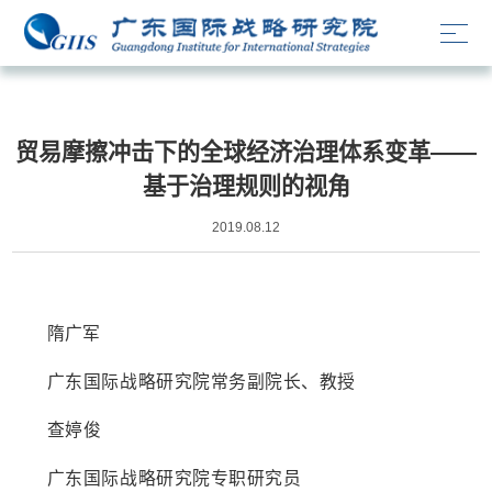
学术论文
贸易摩擦冲击下的全球经济治理体系变革——
基于治理规则的视角
2019.08.12
隋广军
广东国际战略研究院常务副院长、教授
查婷俊
广东国际战略研究院专职研究员