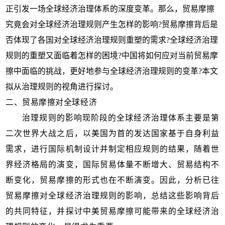
正引发一场全球经济治理体系的深度变革。那么，贸易摩擦
究竟会对全球经济治理规则产生怎样的影响?贸易摩擦背后是
否体现了各国对全球经济治理规则重塑的需求?全球经济治理
规则的重塑又面临着怎样的困境?中国将如何应对当前贸易摩
擦中面临的挑战，更好地参与全球经济治理规则的变革?本文
拟从治理规则的视角进行探讨。
二、
贸易摩擦对全球经济
治理规则的影响现阶段的全球经济治理体系主要是第
二次世界大战之后，以美国为首的发达国家基于自身利益
需求，进行国际机制设计并制定相应规则的结果，随着世
界经济格局的演变，国际贸易体量不断增大、贸易结构不
断变化，贸易摩擦的形式也在不断演变。因此，分析已往
贸易摩擦对全球经济治理规则的影响，总结这些影响背后
的共同特征，并探讨中美贸易摩擦可能带来的全球经济治