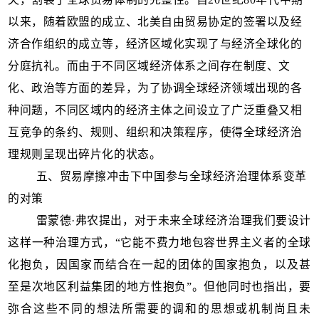
以来，随着欧盟的成立、北美自由贸易协定的签署以及经
济合作组织的成立等，经济区域化实现了与经济全球化的
分庭抗礼。而由于不同区域经济体系之间存在制度、文
化、政治等方面的差异，为了协调全球经济领域出现的各
种问题，不同区域内的经济主体之间设立了广泛重叠又相
互竞争的条约、规则、组织和决策程序，使得全球经济治
理规则呈现出碎片化的状态。
五、贸易摩擦冲击下中国参与全球经济治理体系变革
的对策
雷蒙德·弗农提出，对于未来全球经济治理我们要设计
这样一种治理方式，“它能不费力地包容世界主义者的全球
化抱负，因国家而结合在一起的团体的国家抱负，以及甚
至是次地区利益集团的地方性抱负”。但他同时也指出，要
弥合这些不同的想法所需要的调和的思想或机制尚且未