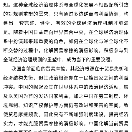
知。这种全球经济治理体系与全球化发展不相匹配所引致
的对规则重塑的需求，只有通过多边磋商与利益协调，构
建出一套完整、健全、有效的全球经济治理机制才能满
足。随着中国日益走向世界舞台中央，在全球经济治理体
系中扮演越来越重要的角色，如何在全球化与逆全球化不
断交替的过程中，化解贸易摩擦的消极影响，积极参与到
全球经济治理规则的重塑中，成为当下的重要议题。
我国当前面临的贸易摩擦，其经济根源在于贸易失衡和
经济结构失衡，但其政治根源却在于民族国家之间的利益
冲突。中国的崛起及其在世界体系中的政治经济活动，触
及以美国为首的发达国家利益，加之中国在劳工制度、环
境规制、知识产权保护等方面仍有改进和完善的空间，致
使贸易摩擦频发。因此只有不断加强制度建设，提高经济
实力，才能克服贸易摩擦的消极影响。中国化解当前贸易