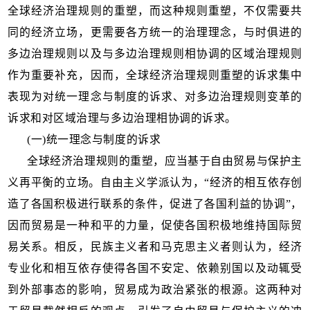
全球经济治理规则的重塑，而这种规则重塑，不仅需要共
同的经济立场，更需要各方统一的治理理念，与时俱进的
多边治理规则以及与多边治理规则相协调的区域治理规则
作为重要补充，因而，全球经济治理规则重塑的诉求集中
表现为对统一理念与制度的诉求、对多边治理规则变革的
诉求和对区域治理与多边治理相协调的诉求。
(一)统一理念与制度的诉求
全球经济治理规则的重塑，应当基于自由贸易与保护主
义再平衡的立场。自由主义学派认为，“经济的相互依存创
造了各国积极进行联系的条件，促进了各国利益的协调”，
因而贸易是一种和平的力量，促使各国积极地维持国际贸
易关系。相反，民族主义者和马克思主义者则认为，经济
专业化和相互依存使得各国不安定、依赖别国以及动辄受
到外部事态的影响，贸易成为政治紧张的根源。这两种对