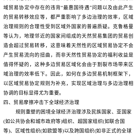
域贸易协定中存在的违背“最惠国待遇”问题以及由此产生
的贸易转移效应等，都严重影响了多边治理的效率，区域
治理规则的合理性受到区域外国家的普遍质疑。克鲁格曼
等认为，地理邻近的国家间组成的天然贸易集团的贸易创
造会超过贸易转移，这意味着天然性的区域贸易协定不会
产生贸易流向的扭曲，而非天然性贸易协定的福利收益是
值得怀疑的，这种多边贸易区域化会由于割裂市场带来区
域治理的效率低下。因此，如何在多边贸易机制框架下，
以区域贸易协定规则为补充，实现区域治理与多边治理相
协调的目标显得尤为重要。
四、
贸易摩擦冲击下全球经济治理
规则重塑的困境全球经济治理涉及民族国家、亚国家
(如公共协会和城市政府等)组织、超国家组织(如联合国
等)、区域性组织(如欧盟等)以及跨国组织(如非正式的全球