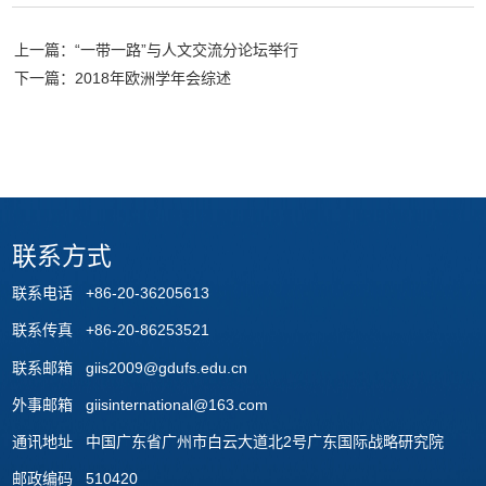
上一篇：“一带一路”与人文交流分论坛举行
下一篇：2018年欧洲学年会综述
联系方式
联系电话 +86-20-36205613
联系传真 +86-20-86253521
联系邮箱 giis2009@gdufs.edu.cn
外事邮箱 giisinternational@163.com
通讯地址 中国广东省广州市白云大道北2号广东国际战略研究院
邮政编码 510420