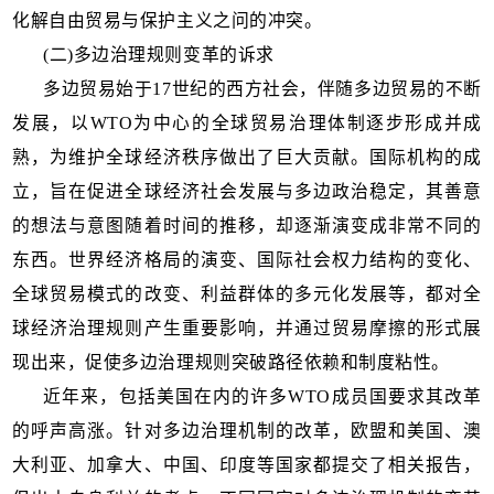
化解自由贸易与保护主义之问的冲突。
(二)多边治理规则变革的诉求
多边贸易始于17世纪的西方社会，伴随多边贸易的不断
发展，以WTO为中心的全球贸易治理体制逐步形成并成
熟，为维护全球经济秩序做出了巨大贡献。国际机构的成
立，旨在促进全球经济社会发展与多边政治稳定，其善意
的想法与意图随着时间的推移，却逐渐演变成非常不同的
东西。世界经济格局的演变、国际社会权力结构的变化、
全球贸易模式的改变、利益群体的多元化发展等，都对全
球经济治理规则产生重要影响，并通过贸易摩擦的形式展
现出来，促使多边治理规则突破路径依赖和制度粘性。
近年来，包括美国在内的许多WTO成员国要求其改革
的呼声高涨。针对多边治理机制的改革，欧盟和美国、澳
大利亚、加拿大、中国、印度等国家都提交了相关报告，