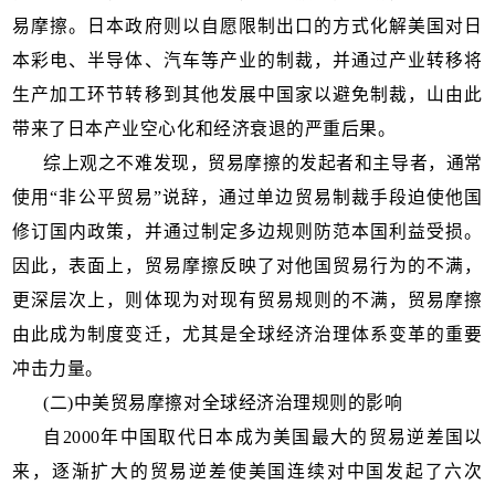
易摩擦。日本政府则以自愿限制出口的方式化解美国对日
本彩电、半导体、汽车等产业的制裁，并通过产业转移将
生产加工环节转移到其他发展中国家以避免制裁，山由此
带来了日本产业空心化和经济衰退的严重后果。
综上观之不难发现，贸易摩擦的发起者和主导者，通常
使用“非公平贸易”说辞，通过单边贸易制裁手段迫使他国
修订国内政策，并通过制定多边规则防范本国利益受损。
因此，表面上，贸易摩擦反映了对他国贸易行为的不满，
更深层次上，则体现为对现有贸易规则的不满，贸易摩擦
由此成为制度变迁，尤其是全球经济治理体系变革的重要
冲击力量。
(二)中美贸易摩擦对全球经济治理规则的影响
自2000年中国取代日本成为美国最大的贸易逆差国以
来，逐渐扩大的贸易逆差使美国连续对中国发起了六次