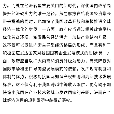
力。而处在经济转型重要关口的新时代，深化国内改革是
提升经济硬实力的唯一途径。贸易摩擦在给我国经济增长
带来挑战的同时，也加快了我国改革开放和积极推进全球
经济一体化的步伐。一方面，政府应当通过相关政策举措
优化营商环境，激发民营经济活力，加快产业结构升级，
这不仅可以促进内需主导型经济格局的形成，而且有利于
积极回应发达国家对我国国有企业发展模式的质疑;另一方
面，政府应当以扩大内需和消费升级为动力，有效降低对
国际市场和出口导向型发展模式的依赖，发挥现有制度和
体制的优势，积极对接国际知识产权规则和高新技术发展
标准，这不但有利于我国跨越中等收入陷阱，更有助于加
快缩小我国在产业技术领域与发达国家的差距，进而在全
球经济治理的规则重塑中获得话语权。