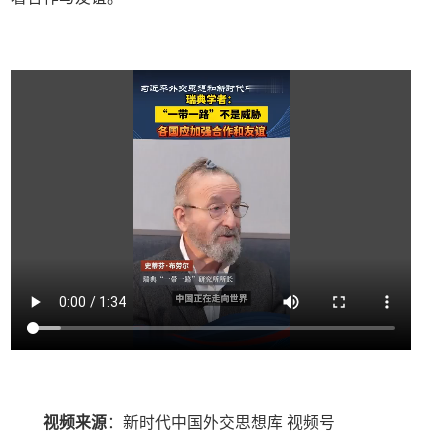
视频来源
：新时代中国外交思想库 视频号