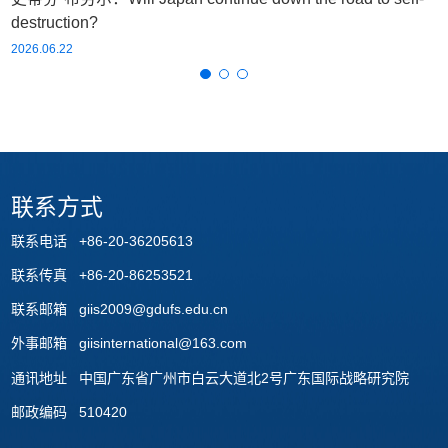
destruction?
2026.06.22
联系方式
联系电话 +86-20-36205613
联系传真 +86-20-86253521
联系邮箱 giis2009@gdufs.edu.cn
外事邮箱 giisinternational@163.com
通讯地址 中国广东省广州市白云大道北2号广东国际战略研究院
邮政编码 510420