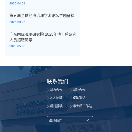
2026.04.01
第五届全球经济治理学术论坛主题征稿
2025.09.26
广东国际战略研究院 2025年博士后研究
人员招聘简章
2025.05.08
联系我们
国内合作
国外合作
人才招聘
媒体采访
期刊投稿
博士后工作站
战略伙伴