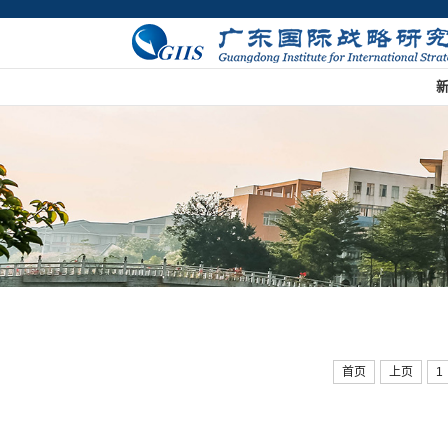
首页
上页
1