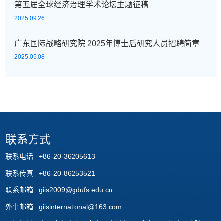
第五届全球经济治理学术论坛主题征稿
2025.09.26
广东国际战略研究院 2025年博士后研究人员招聘简章
2025.05.08
联系方式
联系电话 +86-20-36205613
联系传真 +86-20-86253521
联系邮箱 giis2009@gdufs.edu.cn
外事邮箱 giisinternational@163.com